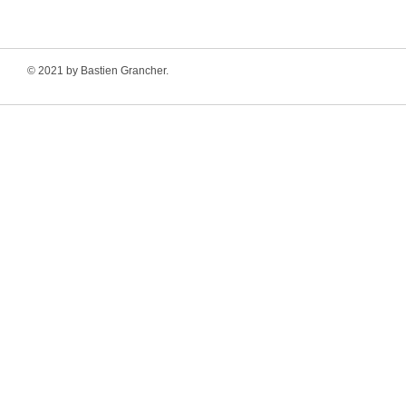
© 2021 by Bastien Grancher.