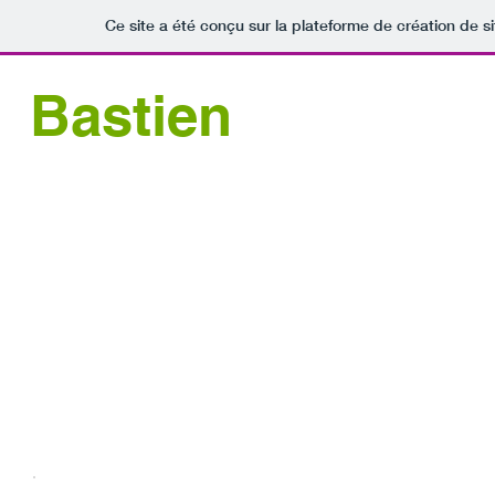
Ce site a été conçu sur la plateforme de création de si
Bastien
GRANCHER