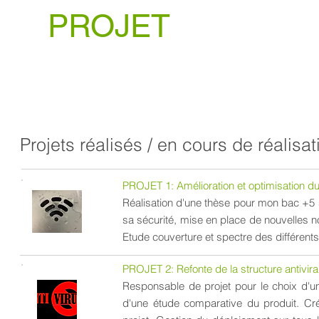
PROJET
Projets réalisés / en cours de réalisat
PROJET 1: Amélioration et optimisation du 
Réalisation d'une thèse pour mon bac +5 su
sa sécurité, mise en place de nouvelles nor
Etude couverture et spectre des différents
PROJET 2: Refonte de la structure antivira
Responsable de projet pour le choix d'une
d'une étude comparative du produit. Cré