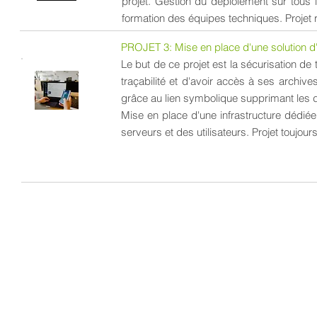
projet. Gestion du déploiement sur tous 
formation des équipes techniques. Projet r
PROJET 3: Mise en place d'une solution d
Le but de ce projet est la sécurisation de 
traçabilité et d'avoir accès à ses archive
grâce au lien symbolique supprimant les 
Mise en place d'une infrastructure dédiée
serveurs et des utilisateurs. Projet toujours